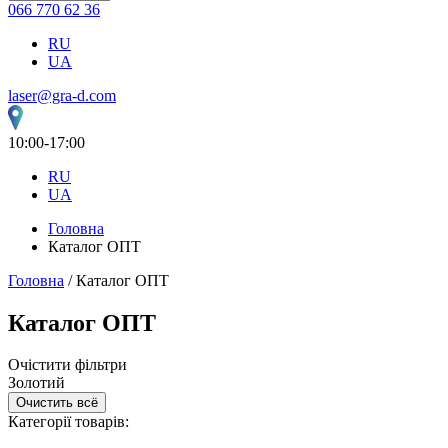
066 770 62 36
RU
UA
laser@gra-d.com
10:00-17:00
RU
UA
Головна
Каталог ОПТ
Головна
/ Каталог ОПТ
Каталог ОПТ
Очістити фільтри
Золотий
Очистить всё
Категорії товарів: