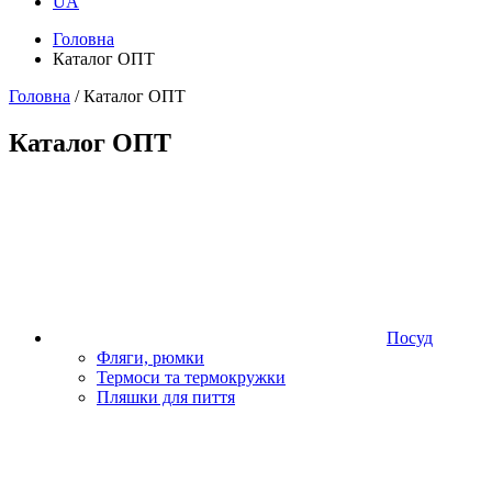
UA
Головна
Каталог ОПТ
Головна
/ Каталог ОПТ
Каталог ОПТ
Посуд
Фляги, рюмки
Термоси та термокружки
Пляшки для пиття