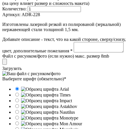
(на цену влияет размер и сложность макета)
Количество:
Артикул:
ADR-228
Изготовлены лазерной резкой из полированой (зеркальной)
нержавеющей стали толщиной 1,5 мм.
Добавьте описание - текст, что на какой стороне, сверху/снизу,
цвет, дополнительные пожелания *
Файл с рисунком/фото (если нужно) макс. размер 8mb
Загрузить
Выберите шрифт (обязательно)*