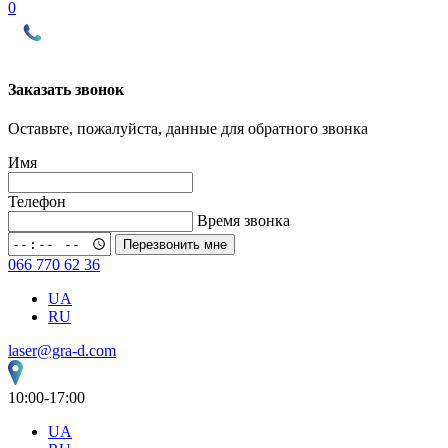
0
Заказать звонок
Оставьте, пожалуйста, данные для обратного звонка
Имя
Телефон
Время звонка
Перезвонить мне
066 770 62 36
UA
RU
laser@gra-d.com
10:00-17:00
UA