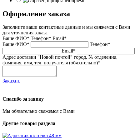
Оформление заказа
Заполните ваши контактные данные и мы свяжемся с Вами
для уточнения заказа
Ваше ФИО*
Телефон*
Email*
Ваше ФИО*
Телефон*
Email*
Адрес доставки "Новой почтой" город, № отделения,
фамилия, имя, тел. получателя (обязательно)*
Заказать
Спасибо за заявку
Мы обязательно свяжемся с Вами
Другие товары раздела