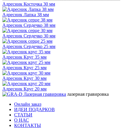
Адресник Косточка 30 мм
Адресник Лапка 38 мм
Адресник Сердечко 38 мм
Адресник Сердечко 30 мм
Адресник Сердечко 25 мм
Адресник Круг 35 мм
Адресник Круг 25 мм
Адресник Круг 30 мм
Адресник Круг 20 мм
лазерная гравировка
Онлайн заказ
ИДЕИ ПОДАРКОВ
СТАТЬИ
О НАС
КОНТАКТЫ