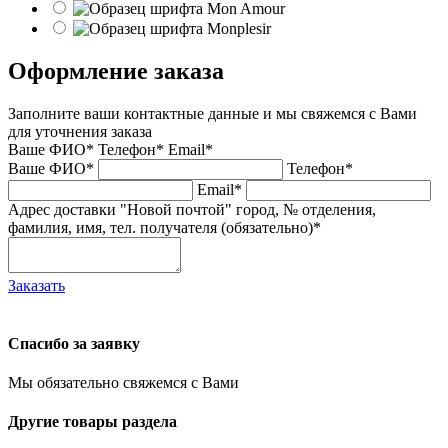
Оформление заказа
Заполните ваши контактные данные и мы свяжемся с Вами
для уточнения заказа
Ваше ФИО*
Телефон*
Email*
Ваше ФИО*
Телефон*
Email*
Адрес доставки "Новой почтой" город, № отделения,
фамилия, имя, тел. получателя (обязательно)*
Заказать
Спасибо за заявку
Мы обязательно свяжемся с Вами
Другие товары раздела