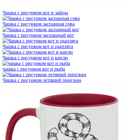
Чашка с рисунком кот и зайцы
Чашка с рисунком заспанная сова
Чашка с рисунком заспанный кот
Чашка с рисунком кот и цыплята
Чашка с рисунком кот и капли
чашка с рисунком кот и рыба
Чашка с рисунком летящий пингвин