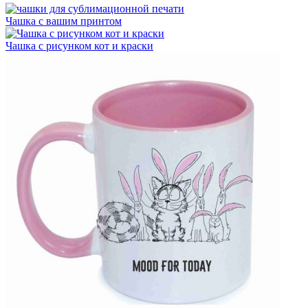
Чашка с вашим принтом
Чашка с рисунком кот и краски