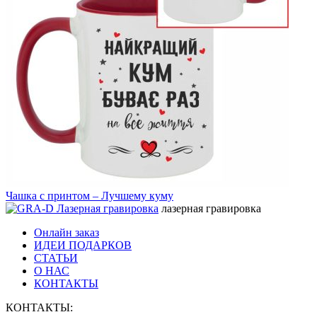
Чашка с принтом – Лучшему куму
лазерная гравировка
Онлайн заказ
ИДЕИ ПОДАРКОВ
СТАТЬИ
О НАС
КОНТАКТЫ
КОНТАКТЫ: