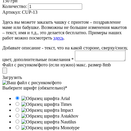
150 грн
Количество:
Артикул:
CUP-13
Здесь вы можете заказать чашку с принтом – поздравление
маме или бабушке. Возможны не большие изменения макетов
– текст, имя и т.д., это делается бесплатно. Примеры наших
работ можно посмотреть
здесь
.
Добавьте описание - текст, что на какой стороне, сверху/снизу,
цвет, дополнительные пожелания *
Файл с рисунком/фото (если нужно) макс. размер 8mb
Загрузить
Выберите шрифт (обязательно)*