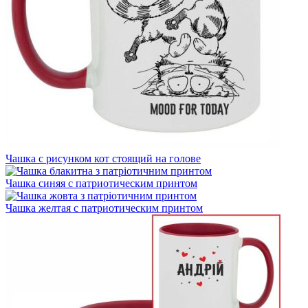
Чашка с рисунком кот стоящий на голове
Чашка синяя с патриотическим принтом
Чашка желтая с патриотическим принтом