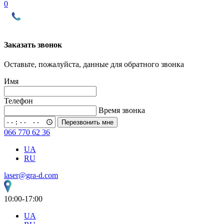
0
Заказать звонок
Оставьте, пожалуйста, данные для обратного звонка
Имя
Телефон
Время звонка
Перезвонить мне
066 770 62 36
UA
RU
laser@gra-d.com
10:00-17:00
UA