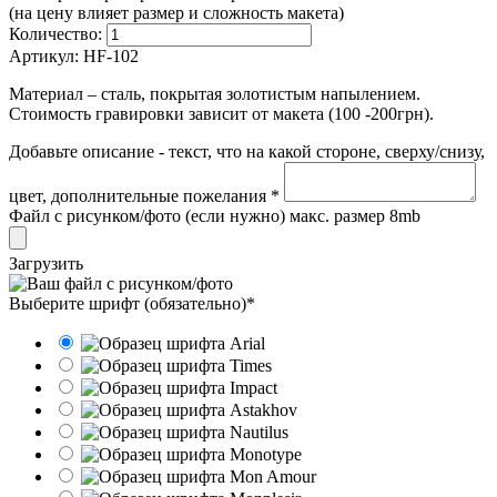
(на цену влияет размер и сложность макета)
Количество:
Артикул:
HF-102
Материал – сталь, покрытая золотистым напылением.
Стоимость гравировки зависит от макета (100 -200грн).
Добавьте описание - текст, что на какой стороне, сверху/снизу,
цвет, дополнительные пожелания *
Файл с рисунком/фото (если нужно) макс. размер 8mb
Загрузить
Выберите шрифт (обязательно)*