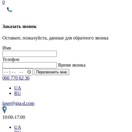
0
Заказать звонок
Оставьте, пожалуйста, данные для обратного звонка
Имя
Телефон
Время звонка
Перезвонить мне
066 770 62 36
UA
RU
laser@gra-d.com
10:00-17:00
UA