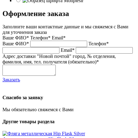
Оформление заказа
Заполните ваши контактные данные и мы свяжемся с Вами
для уточнения заказа
Ваше ФИО*
Телефон*
Email*
Ваше ФИО*
Телефон*
Email*
Адрес доставки "Новой почтой" город, № отделения,
фамилия, имя, тел. получателя (обязательно)*
Заказать
Спасибо за заявку
Мы обязательно свяжемся с Вами
Другие товары раздела