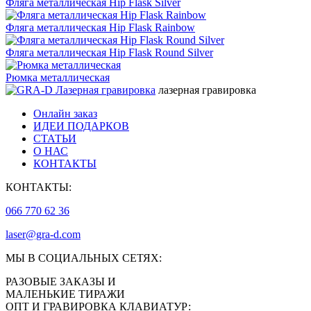
Фляга металлическая Hip Flask Silver
Фляга металлическая Hip Flask Rainbow
Фляга металлическая Hip Flask Round Silver
Рюмка металлическая
лазерная гравировка
Онлайн заказ
ИДЕИ ПОДАРКОВ
СТАТЬИ
О НАС
КОНТАКТЫ
КОНТАКТЫ:
066 770 62 36
laser@gra-d.com
МЫ В СОЦИАЛЬНЫХ СЕТЯХ:
РАЗОВЫЕ ЗАКАЗЫ И
МАЛЕНЬКИЕ ТИРАЖИ
ОПТ И ГРАВИРОВКА КЛАВИАТУР: