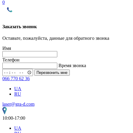
0
Заказать звонок
Оставьте, пожалуйста, данные для обратного звонка
Имя
Телефон
Время звонка
Перезвонить мне
066 770 62 36
UA
RU
laser@gra-d.com
10:00-17:00
UA