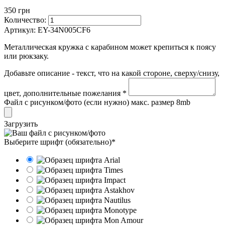
350 грн
Количество:
Артикул:
EY-34N005CF6
Металлическая кружка с карабином может крепиться к поясу
или рюкзаку.
Добавьте описание - текст, что на какой стороне, сверху/снизу,
цвет, дополнительные пожелания *
Файл с рисунком/фото (если нужно) макс. размер 8mb
Загрузить
Выберите шрифт (обязательно)*