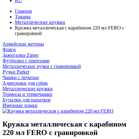
RU
Главная
Товары
Металлические кружки
Кружка металлическая с карабином 220 мл FERO с
гравировкой
Армейские жетоны
Фляги
Зажигалки Zippo
Футболки с принтами
Металлические ручки с гравировкой
Ручки Parker
Чашки с печатью
Адресники для собак
Металлические кружки
Термосы и термочашки
Бутылки для напитков
Именные ложки
Кружка металлическая с карабином
220 мл FERO с гравировкой