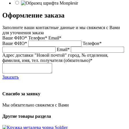
Оформление заказа
Заполните ваши контактные данные и мы свяжемся с Вами
для уточнения заказа
Ваше ФИО*
Телефон*
Email*
Ваше ФИО*
Телефон*
Email*
Адрес доставки "Новой почтой" город, № отделения,
фамилия, имя, тел. получателя (обязательно)*
Заказать
Спасибо за заявку
Мы обязательно свяжемся с Вами
Другие товары раздела