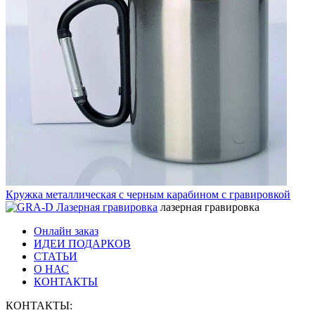
Кружка металлическая с черным карабином с гравировкой
лазерная гравировка
Онлайн заказ
ИДЕИ ПОДАРКОВ
СТАТЬИ
О НАС
КОНТАКТЫ
КОНТАКТЫ: