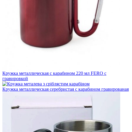
Кружка металлическая с карабином 220 мл FERO с
гравировкой
Кружка металлическая серебристая с карабином гравированая