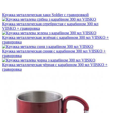
Кружка металлическая хаки Soldier с гравировкой
Кружка металлическая серебристая с карабином 300 мл
VIISKO + гравировка
Кружка металлическая зелёная с карабином 300 мл VIISKO +
гравировка
Кружка металлическая синяя с карабином 300 мл VIISKO +
гравировка
Кружка металлическая чёрная с карабином 300 мл VIISKO +
гравировка