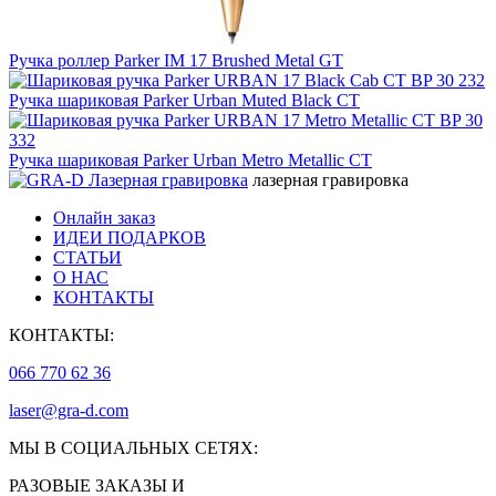
Ручка роллер Parker IM 17 Brushed Metal GT
Ручка шариковая Parker Urban Muted Black CT
Ручка шариковая Parker Urban Metro Metallic CT
лазерная гравировка
Онлайн заказ
ИДЕИ ПОДАРКОВ
СТАТЬИ
О НАС
КОНТАКТЫ
КОНТАКТЫ:
066 770 62 36
laser@gra-d.com
МЫ В СОЦИАЛЬНЫХ СЕТЯХ:
РАЗОВЫЕ ЗАКАЗЫ И