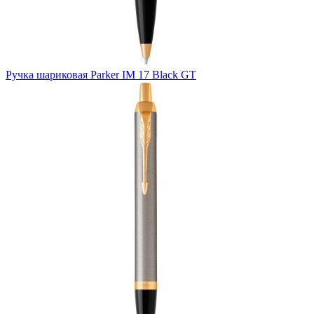
Ручка шариковая Parker IM 17 Black GT