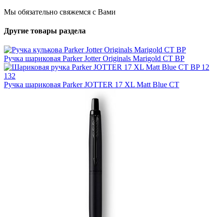
Мы обязательно свяжемся с Вами
Другие товары раздела
Ручка шариковая Parker Jotter Originals Marigold CT BP
Ручка шариковая Parker JOTTER 17 XL Matt Blue CT