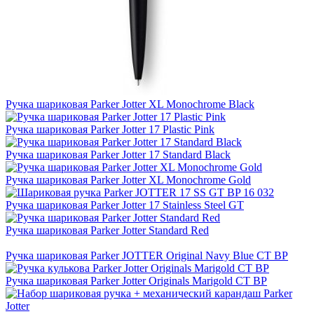
Ручка шариковая Parker Jotter XL Monochrome Black
Ручка шариковая Parker Jotter 17 Plastic Pink
Ручка шариковая Parker Jotter 17 Standard Black
Ручка шариковая Parker Jotter XL Monochrome Gold
Ручка шариковая Parker Jotter 17 Stainless Steel GT
Ручка шариковая Parker Jotter Standard Red
Ручка шариковая Parker JOTTER Original Navy Blue CT BP
Ручка шариковая Parker Jotter Originals Marigold CT BP