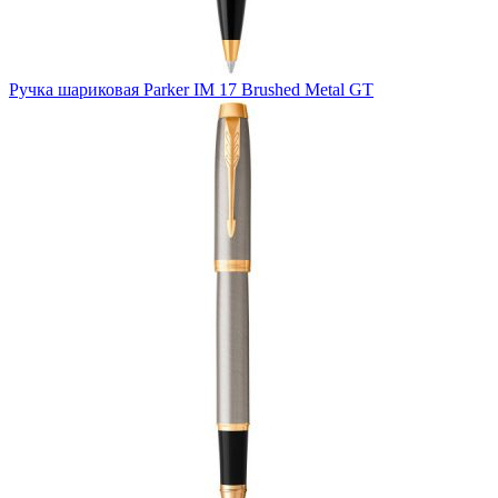
Ручка шариковая Parker IM 17 Brushed Metal GT