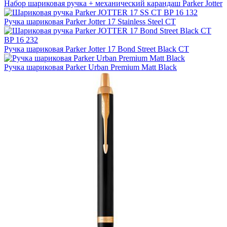
Набор шариковая ручка + механический карандаш Parker Jotter
Ручка шариковая Parker Jotter 17 Stainless Steel CT
Ручка шариковая Parker Jotter 17 Bond Street Black CT
Ручка шариковая Parker Urban Premium Matt Black