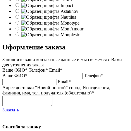
Оформление заказа
Заполните ваши контактные данные и мы свяжемся с Вами
для уточнения заказа
Ваше ФИО*
Телефон*
Email*
Ваше ФИО*
Телефон*
Email*
Адрес доставки "Новой почтой" город, № отделения,
фамилия, имя, тел. получателя (обязательно)*
Заказать
Спасибо за заявку