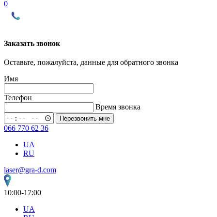
0
Заказать звонок
Оставьте, пожалуйста, данные для обратного звонка
Имя
Телефон
Время звонка
Перезвонить мне
066 770 62 36
UA
RU
laser@gra-d.com
10:00-17:00
UA