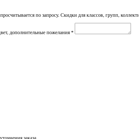
 просчитывается по запросу. Скидки для классов, групп, коллект
, цвет, дополнительные пожелания *
уточнения заказа