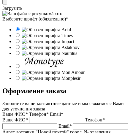
Загрузить
Выберите шрифт (обязательно)*
Оформление заказа
Заполните ваши контактные данные и мы свяжемся с Вами
для уточнения заказа
Ваше ФИО*
Телефон*
Email*
Ваше ФИО*
Телефон*
Email*
Адрес доставки "Новой почтой" город, № отделения,