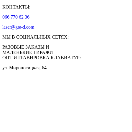
КОНТАКТЫ:
066 770 62 36
laser@gra-d.com
МЫ В СОЦИАЛЬНЫХ СЕТЯХ:
РАЗОВЫЕ ЗАКАЗЫ И
МАЛЕНЬКИЕ ТИРАЖИ
ОПТ И ГРАВИРОВКА КЛАВИАТУР:
ул. Мироносицкая, 64