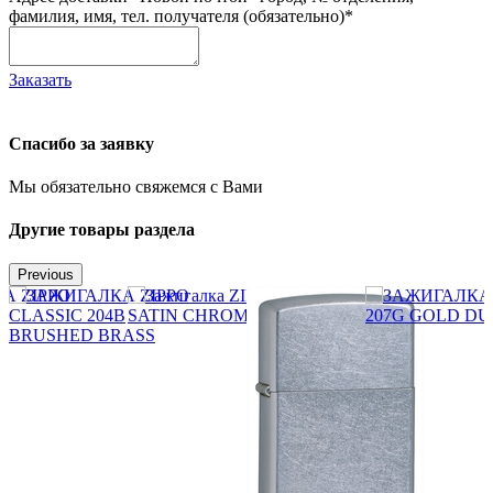
фамилия, имя, тел. получателя (обязательно)*
Заказать
Спасибо за заявку
Мы обязательно свяжемся с Вами
Другие товары раздела
Previous