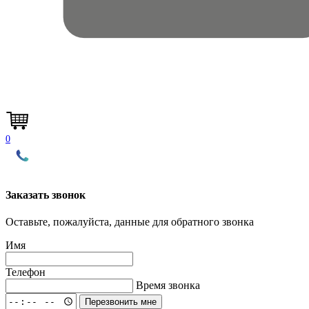
0
Заказать звонок
Оставьте, пожалуйста, данные для обратного звонка
Имя
Телефон
Время звонка
Перезвонить мне