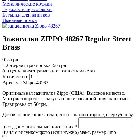
Металлические кружки
Термосы и термочашки
Бутылки для напитков
Именные ложки
Зажигалка ZIPPO 48267 Regular Street
Brass
918 грн
+ Лазерная гравировка:
50 грн
(на цену влияет размер и сложность макета)
Количество:
Артикул:
Zippo-48267
Оригинальная зажигалка Zippo (США). Высокое качество.
Материал корпуса – латунь со шлифованной поверхностью.
Гравировка от 50грн.
Добавьте описание - текст, что на какой стороне, сверху/снизу,
цвет, дополнительные пожелания *
Файл с рисунком/фото (если нужно) макс. размер 8mb