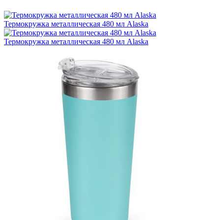
Термокружка металлическая 480 мл Alaska
Термокружка металлическая 480 мл Alaska