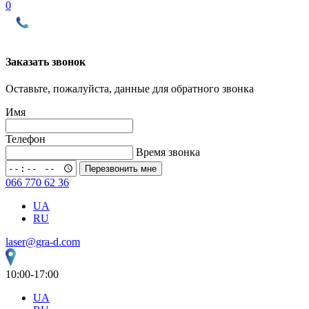
0
Заказать звонок
Оставьте, пожалуйста, данные для обратного звонка
Имя
Телефон
Время звонка
Перезвонить мне
066 770 62 36
UA
RU
laser@gra-d.com
10:00-17:00
UA