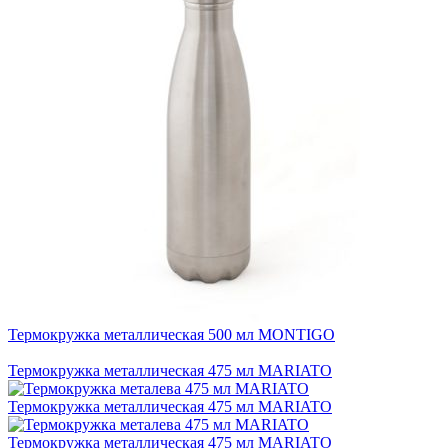
Термокружка металлическая 500 мл MONTIGO
Термокружка металлическая 475 мл MARIATO
Термокружка металлическая 475 мл MARIATO
Термокружка металлическая 475 мл MARIATO