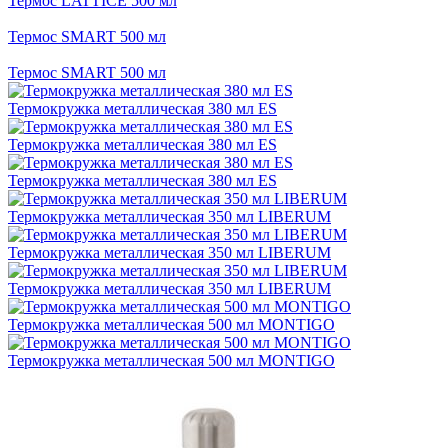
Термос LATTICE 500 мл
Термос SMART 500 мл
Термос SMART 500 мл
Термокружка металлическая 380 мл ES
Термокружка металлическая 380 мл ES
Термокружка металлическая 380 мл ES
Термокружка металлическая 350 мл LIBERUM
Термокружка металлическая 350 мл LIBERUM
Термокружка металлическая 350 мл LIBERUM
Термокружка металлическая 500 мл MONTIGO
Термокружка металлическая 500 мл MONTIGO