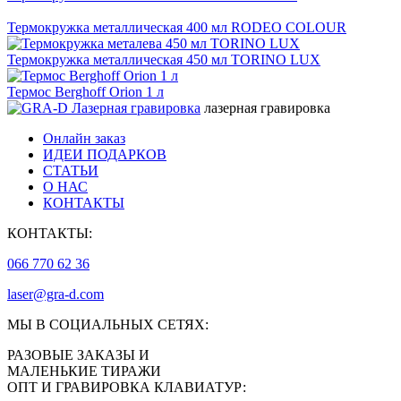
Термокружка металлическая 400 мл RODEO COLOUR
Термокружка металлическая 450 мл TORINO LUX
Термос Berghoff Orion 1 л
лазерная гравировка
Онлайн заказ
ИДЕИ ПОДАРКОВ
СТАТЬИ
О НАС
КОНТАКТЫ
КОНТАКТЫ:
066 770 62 36
laser@gra-d.com
МЫ В СОЦИАЛЬНЫХ СЕТЯХ:
РАЗОВЫЕ ЗАКАЗЫ И
МАЛЕНЬКИЕ ТИРАЖИ
ОПТ И ГРАВИРОВКА КЛАВИАТУР: