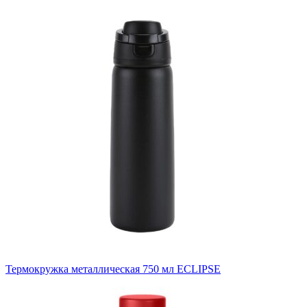
Термокружка металлическая 750 мл ECLIPSE