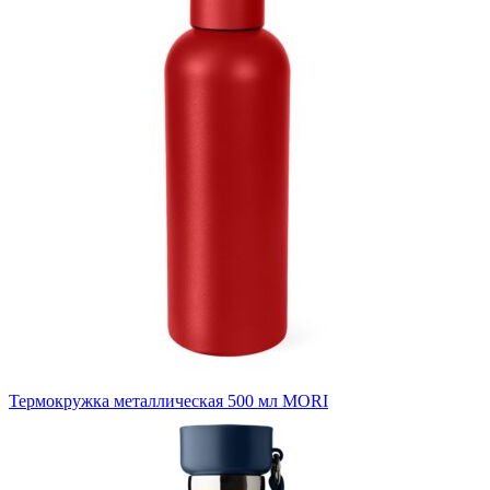
Термокружка металлическая 500 мл MORI