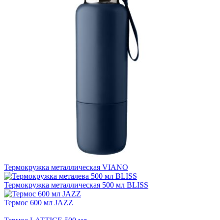
Термокружка металлическая VIANO
Термокружка металлическая 500 мл BLISS
Термос 600 мл JAZZ