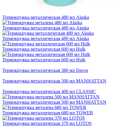
Термокружка металлическая 480 мл Alaska
Термокружка металлическая 480 мл Alaska
Термокружка металлическая 480 мл Alaska
Термокружка металлическая 600 мл Hulk
Термокружка металлическая 600 мл Hulk
Термокружка металлическая 380 мл Davos
Термокружка металлическая 500 мл MANHATTAN
Термокружка металлическая 400 мл CLASSIC
Термокружка металлическая 500 мл MANHATTAN
Термокружка металлическая 680 мл TOWER
Термокружка металлическая 370 мл LOTOS