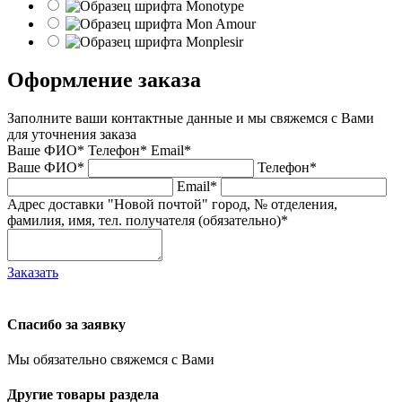
Оформление заказа
Заполните ваши контактные данные и мы свяжемся с Вами
для уточнения заказа
Ваше ФИО*
Телефон*
Email*
Ваше ФИО*
Телефон*
Email*
Адрес доставки "Новой почтой" город, № отделения,
фамилия, имя, тел. получателя (обязательно)*
Заказать
Спасибо за заявку
Мы обязательно свяжемся с Вами
Другие товары раздела