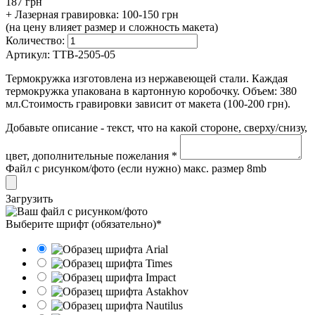
187 грн
+ Лазерная гравировка:
100-150 грн
(на цену влияет размер и сложность макета)
Количество:
Артикул:
TTB-2505-05
Термокружка изготовлена из нержавеющей стали. Каждая
термокружка упакована в картонную коробочку. Объем: 380
мл.Стоимость гравировки зависит от макета (100-200 грн).
Добавьте описание - текст, что на какой стороне, сверху/снизу,
цвет, дополнительные пожелания *
Файл с рисунком/фото (если нужно) макс. размер 8mb
Загрузить
Выберите шрифт (обязательно)*