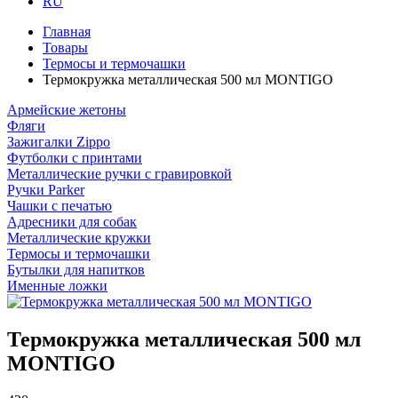
RU
Главная
Товары
Термосы и термочашки
Термокружка металлическая 500 мл MONTIGO
Армейские жетоны
Фляги
Зажигалки Zippo
Футболки с принтами
Металлические ручки с гравировкой
Ручки Parker
Чашки с печатью
Адресники для собак
Металлические кружки
Термосы и термочашки
Бутылки для напитков
Именные ложки
Термокружка металлическая 500 мл
MONTIGO