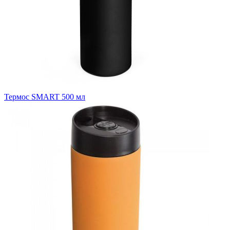
Термос SMART 500 мл