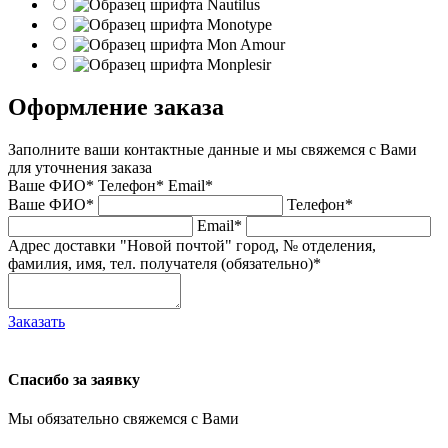
Оформление заказа
Заполните ваши контактные данные и мы свяжемся с Вами
для уточнения заказа
Ваше ФИО*
Телефон*
Email*
Ваше ФИО*
Телефон*
Email*
Адрес доставки "Новой почтой" город, № отделения,
фамилия, имя, тел. получателя (обязательно)*
Заказать
Спасибо за заявку
Мы обязательно свяжемся с Вами