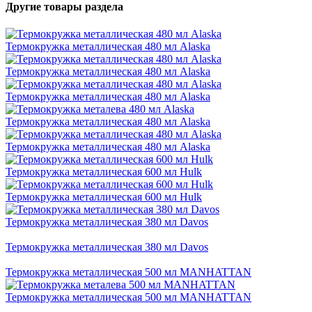
Другие товары раздела
Термокружка металлическая 480 мл Alaska
Термокружка металлическая 480 мл Alaska
Термокружка металлическая 480 мл Alaska
Термокружка металлическая 480 мл Alaska
Термокружка металлическая 480 мл Alaska
Термокружка металлическая 600 мл Hulk
Термокружка металлическая 600 мл Hulk
Термокружка металлическая 380 мл Davos
Термокружка металлическая 380 мл Davos
Термокружка металлическая 500 мл MANHATTAN
Термокружка металлическая 500 мл MANHATTAN