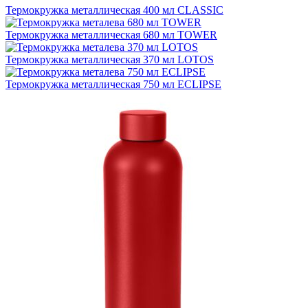
Термокружка металлическая 400 мл CLASSIC
Термокружка металлическая 680 мл TOWER
Термокружка металлическая 370 мл LOTOS
Термокружка металлическая 750 мл ECLIPSE