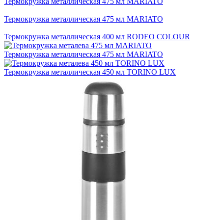
Термокружка металлическая 475 мл MARIATO
Термокружка металлическая 475 мл MARIATO
Термокружка металлическая 400 мл RODEO COLOUR
Термокружка металлическая 475 мл MARIATO
Термокружка металлическая 450 мл TORINO LUX