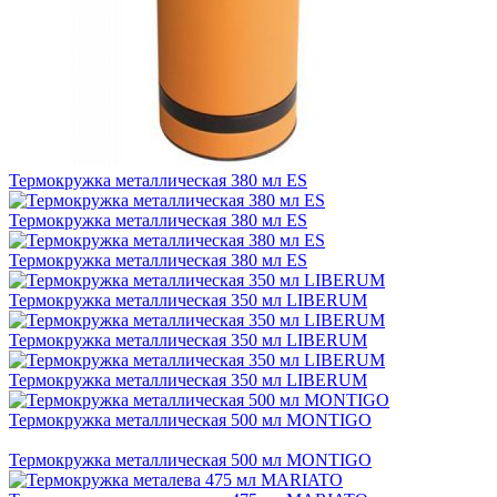
Термокружка металлическая 380 мл ES
Термокружка металлическая 380 мл ES
Термокружка металлическая 380 мл ES
Термокружка металлическая 350 мл LIBERUM
Термокружка металлическая 350 мл LIBERUM
Термокружка металлическая 350 мл LIBERUM
Термокружка металлическая 500 мл MONTIGO
Термокружка металлическая 500 мл MONTIGO