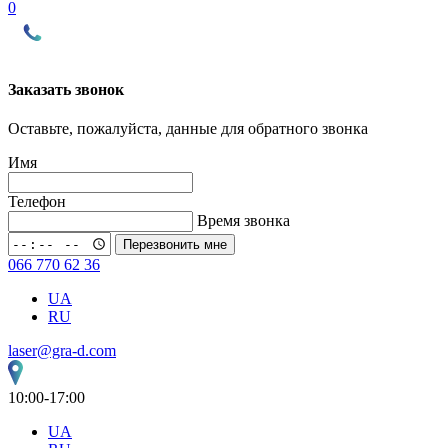
0
Заказать звонок
Оставьте, пожалуйста, данные для обратного звонка
Имя
Телефон
Время звонка
Перезвонить мне
066 770 62 36
UA
RU
laser@gra-d.com
10:00-17:00
UA