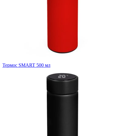
Термос SMART 500 мл