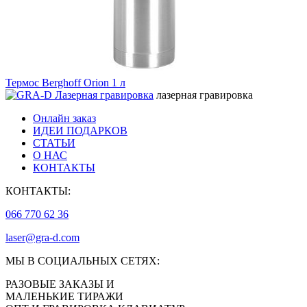
Термос Berghoff Orion 1 л
лазерная гравировка
Онлайн заказ
ИДЕИ ПОДАРКОВ
СТАТЬИ
О НАС
КОНТАКТЫ
КОНТАКТЫ:
066 770 62 36
laser@gra-d.com
МЫ В СОЦИАЛЬНЫХ СЕТЯХ:
РАЗОВЫЕ ЗАКАЗЫ И
МАЛЕНЬКИЕ ТИРАЖИ