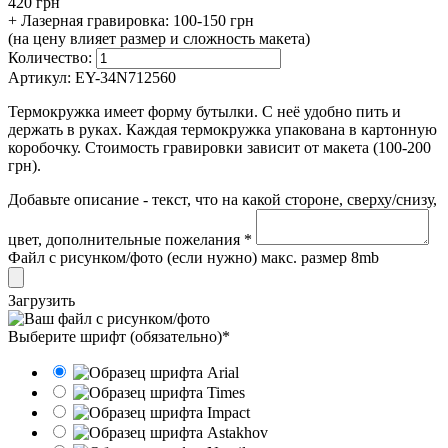
420 грн
+ Лазерная гравировка:
100-150 грн
(на цену влияет размер и сложность макета)
Количество:
Артикул:
EY-34N712560
Термокружка имеет форму бутылки. С неё удобно пить и
держать в руках. Каждая термокружка упакована в картонную
коробочку. Стоимость гравировки зависит от макета (100-200
грн).
Добавьте описание - текст, что на какой стороне, сверху/снизу,
цвет, дополнительные пожелания *
Файл с рисунком/фото (если нужно) макс. размер 8mb
Загрузить
Выберите шрифт (обязательно)*