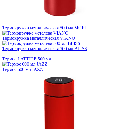
Термокружка металлическая 500 мл MORI
Термокружка металлическая VIANO
Термокружка металлическая 500 мл BLISS
Термос LATTICE 500 мл
Термос 600 мл JAZZ