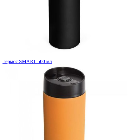
Термос SMART 500 мл