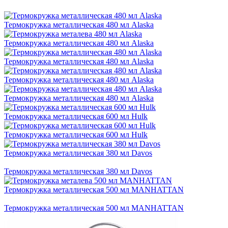
Термокружка металлическая 480 мл Alaska
Термокружка металлическая 480 мл Alaska
Термокружка металлическая 480 мл Alaska
Термокружка металлическая 480 мл Alaska
Термокружка металлическая 480 мл Alaska
Термокружка металлическая 600 мл Hulk
Термокружка металлическая 600 мл Hulk
Термокружка металлическая 380 мл Davos
Термокружка металлическая 380 мл Davos
Термокружка металлическая 500 мл MANHATTAN
Термокружка металлическая 500 мл MANHATTAN