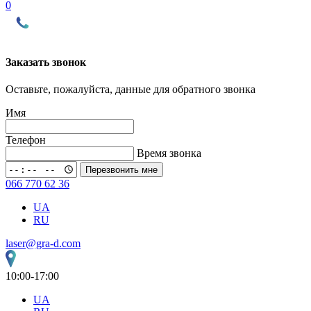
0
Заказать звонок
Оставьте, пожалуйста, данные для обратного звонка
Имя
Телефон
Время звонка
Перезвонить мне
066 770 62 36
UA
RU
laser@gra-d.com
10:00-17:00
UA