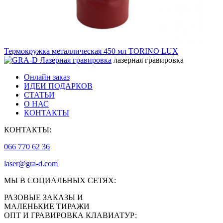
Термокружка металлическая 450 мл TORINO LUX
лазерная гравировка
Онлайн заказ
ИДЕИ ПОДАРКОВ
СТАТЬИ
О НАС
КОНТАКТЫ
КОНТАКТЫ:
066 770 62 36
laser@gra-d.com
МЫ В СОЦИАЛЬНЫХ СЕТЯХ:
РАЗОВЫЕ ЗАКАЗЫ И
МАЛЕНЬКИЕ ТИРАЖИ
ОПТ И ГРАВИРОВКА КЛАВИАТУР: