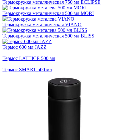
Термокружка металлическая 750 мл ECLIPSE
Термокружка металлическая 500 мл MORI
Термокружка металлическая VIANO
Термокружка металлическая 500 мл BLISS
Термос 600 мл JAZZ
Термос LATTICE 500 мл
Термос SMART 500 мл