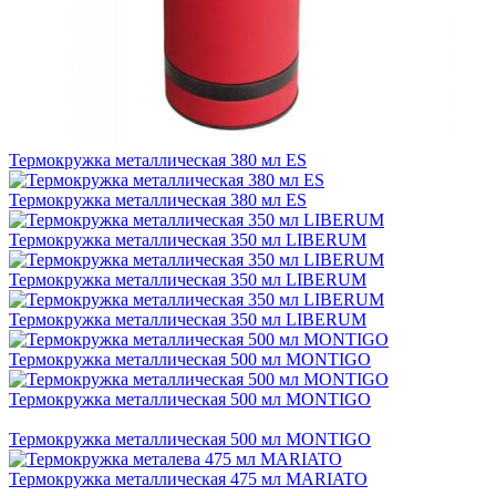
Термокружка металлическая 380 мл ES
Термокружка металлическая 380 мл ES
Термокружка металлическая 350 мл LIBERUM
Термокружка металлическая 350 мл LIBERUM
Термокружка металлическая 350 мл LIBERUM
Термокружка металлическая 500 мл MONTIGO
Термокружка металлическая 500 мл MONTIGO
Термокружка металлическая 500 мл MONTIGO
Термокружка металлическая 475 мл MARIATO