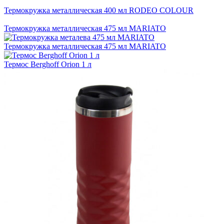
Термокружка металлическая 400 мл RODEO COLOUR
Термокружка металлическая 475 мл MARIATO
Термокружка металлическая 475 мл MARIATO
Термос Berghoff Orion 1 л