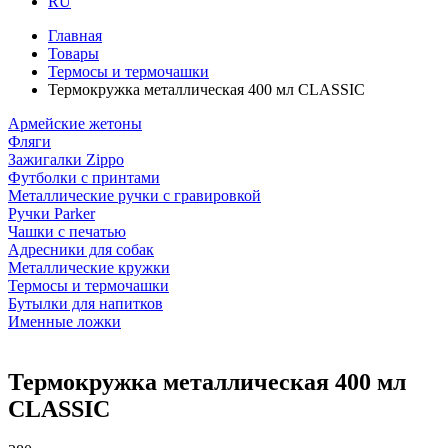
RU
Главная
Товары
Термосы и термочашки
Термокружка металлическая 400 мл CLASSIC
Армейские жетоны
Фляги
Зажигалки Zippo
Футболки с принтами
Металлические ручки с гравировкой
Ручки Parker
Чашки с печатью
Адресники для собак
Металлические кружки
Термосы и термочашки
Бутылки для напитков
Именные ложки
Термокружка металлическая 400 мл
CLASSIC