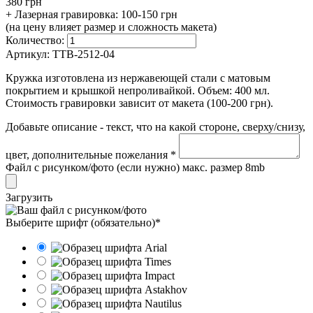
380 грн
+ Лазерная гравировка:
100-150 грн
(на цену влияет размер и сложность макета)
Количество:
Артикул:
TTB-2512-04
Кружка изготовлена из нержавеющей стали с матовым
покрытием и крышкой непроливайкой. Объем: 400 мл.
Стоимость гравировки зависит от макета (100-200 грн).
Добавьте описание - текст, что на какой стороне, сверху/снизу,
цвет, дополнительные пожелания *
Файл с рисунком/фото (если нужно) макс. размер 8mb
Загрузить
Выберите шрифт (обязательно)*