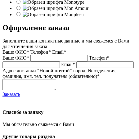
Оформление заказа
Заполните ваши контактные данные и мы свяжемся с Вами
для уточнения заказа
Ваше ФИО*
Телефон*
Email*
Ваше ФИО*
Телефон*
Email*
Адрес доставки "Новой почтой" город, № отделения,
фамилия, имя, тел. получателя (обязательно)*
Заказать
Спасибо за заявку
Мы обязательно свяжемся с Вами
Другие товары раздела