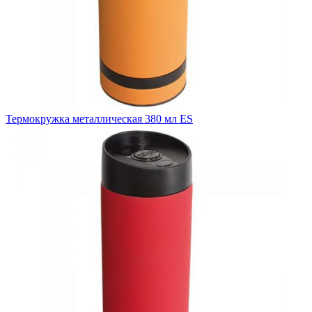
Термокружка металлическая 380 мл ES