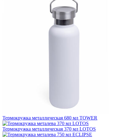
Термокружка металлическая 680 мл TOWER
Термокружка металлическая 370 мл LOTOS