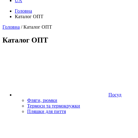
UA
Головна
Каталог ОПТ
Головна
/ Каталог ОПТ
Каталог ОПТ
Посуд
Фляги, рюмки
Термоси та термокружки
Пляшки для пиття