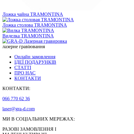
Ложка чайна TRAMONTINA
Ложка столова TRAMONTINA
Виделка TRAMONTINA
лазерне гравіювання
Онлайн замовлення
ІДЕЇ ПОДАРУНКІВ
СТАТТІ
ПРО НАС
КОНТАКТИ
КОНТАКТИ:
066 770 62 36
laser@gra-d.com
МИ В СОЦІАЛЬНИХ МЕРЕЖАХ:
РАЗОВІ ЗАМОВЛЕННЯ І