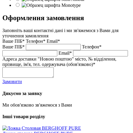
Оформлення замовлення
Заповніть ваші контактні дані і ми зв'яжемося з Вами для
уточнення замовлення
Ваше ПІБ*
Телефон*
Email*
Ваше ПІБ*
Телефон*
Email*
Адреса доставки "Новою поштою" місто, № відділення,
прізвище, ім'я, тел. одержувача (обов'язково)*
Замовити
Дякуємо за заявку
Ми обов'язково зв'яжемося з Вами
Інші товари розділу