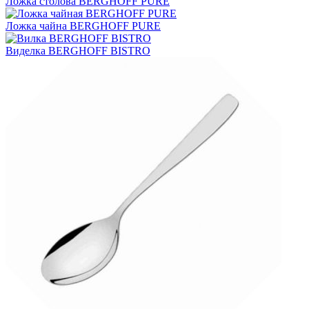
Ложка столова BERGHOFF PURE
Ложка чайна BERGHOFF PURE
Виделка BERGHOFF BISTRO