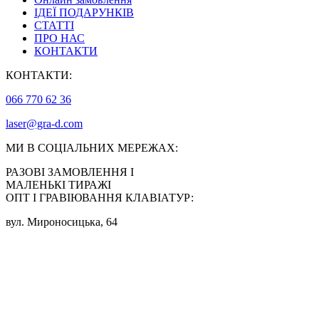
ІДЕЇ ПОДАРУНКІВ
СТАТТІ
ПРО НАС
КОНТАКТИ
КОНТАКТИ:
066 770 62 36
laser@gra-d.com
МИ В СОЦІАЛЬНИХ МЕРЕЖАХ:
РАЗОВІ ЗАМОВЛЕННЯ І
МАЛЕНЬКІ ТИРАЖІ
ОПТ І ГРАВІЮВАННЯ КЛАВІАТУР:
вул. Мироносицька, 64