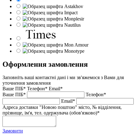
Оформлення замовлення
Заповніть ваші контактні дані і ми зв'яжемося з Вами для
уточнення замовлення
Ваше ПІБ*
Телефон*
Email*
Ваше ПІБ*
Телефон*
Email*
Адреса доставки "Новою поштою" місто, № відділення,
прізвище, ім'я, тел. одержувача (обов'язково)*
Замовити