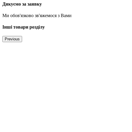
Дякуємо за заявку
Ми обов'язково зв'яжемося з Вами
Інші товари розділу
Previous