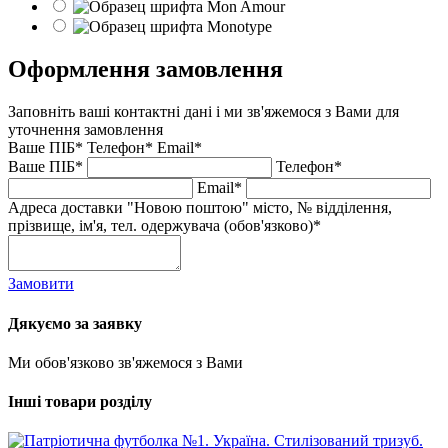
Оформлення замовлення
Заповніть ваші контактні дані і ми зв'яжемося з Вами для
уточнення замовлення
Ваше ПІБ*
Телефон*
Email*
Ваше ПІБ*
Телефон*
Email*
Адреса доставки "Новою поштою" місто, № відділення,
прізвище, ім'я, тел. одержувача (обов'язково)*
Замовити
Дякуємо за заявку
Ми обов'язково зв'яжемося з Вами
Інші товари розділу