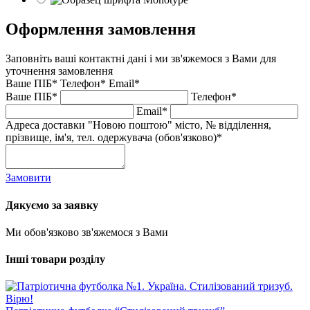
Оформлення замовлення
Заповніть ваші контактні дані і ми зв'яжемося з Вами для
уточнення замовлення
Ваше ПІБ*
Телефон*
Email*
Ваше ПІБ*
Телефон*
Email*
Адреса доставки "Новою поштою" місто, № відділення,
прізвище, ім'я, тел. одержувача (обов'язково)*
Замовити
Дякуємо за заявку
Ми обов'язково зв'яжемося з Вами
Інші товари розділу