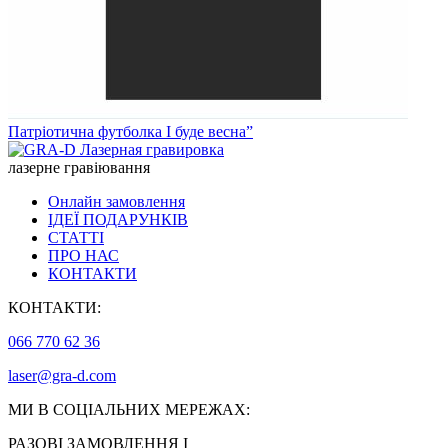
Патріотична футболка І буде весна”
лазерне гравіювання
Онлайн замовлення
ІДЕЇ ПОДАРУНКІВ
СТАТТІ
ПРО НАС
КОНТАКТИ
КОНТАКТИ:
066 770 62 36
laser@gra-d.com
МИ В СОЦІАЛЬНИХ МЕРЕЖАХ:
РАЗОВІ ЗАМОВЛЕННЯ І