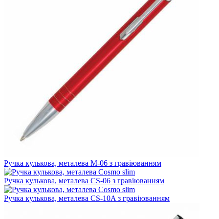
Ручка кулькова, металева M-06 з гравіюванням
Ручка кулькова, металева CS-06 з гравіюванням
Ручка кулькова, металева CS-10A з гравіюванням