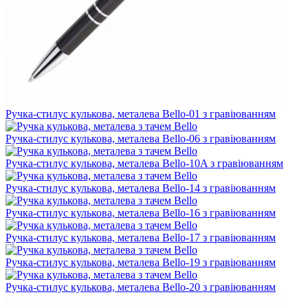
Ручка-стилус кулькова, металева Bello-01 з гравіюванням
Ручка-стилус кулькова, металева Bello-06 з гравіюванням
Ручка-стилус кулькова, металева Bello-10A з гравіюванням
Ручка-стилус кулькова, металева Bello-14 з гравіюванням
Ручка-стилус кулькова, металева Bello-16 з гравіюванням
Ручка-стилус кулькова, металева Bello-17 з гравіюванням
Ручка-стилус кулькова, металева Bello-19 з гравіюванням
Ручка-стилус кулькова, металева Bello-20 з гравіюванням