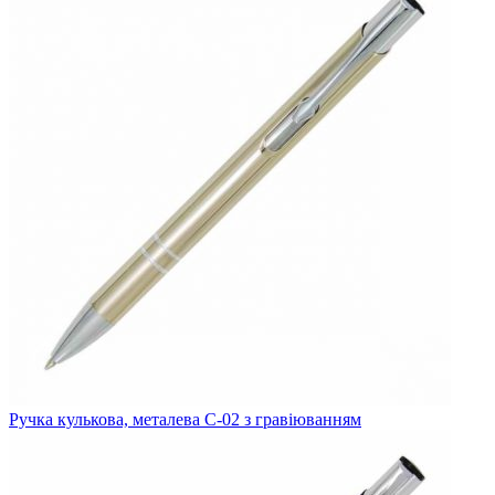
Ручка кулькова, металева C-02 з гравіюванням