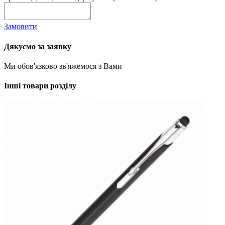
Замовити
Дякуємо за заявку
Ми обов'язково зв'яжемося з Вами
Інші товари розділу