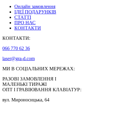
Онлайн замовлення
ІДЕЇ ПОДАРУНКІВ
СТАТТІ
ПРО НАС
КОНТАКТИ
КОНТАКТИ:
066 770 62 36
laser@gra-d.com
МИ В СОЦІАЛЬНИХ МЕРЕЖАХ:
РАЗОВІ ЗАМОВЛЕННЯ І
МАЛЕНЬКІ ТИРАЖІ
ОПТ І ГРАВІЮВАННЯ КЛАВІАТУР:
вул. Мироносицька, 64