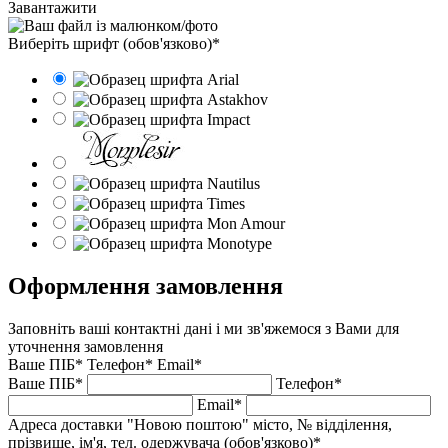
Завантажити
Виберіть шрифт (обов'язково)*
Оформлення замовлення
Заповніть ваші контактні дані і ми зв'яжемося з Вами для
уточнення замовлення
Ваше ПІБ*
Телефон*
Email*
Ваше ПІБ*
Телефон*
Email*
Адреса доставки "Новою поштою" місто, № відділення,
прізвище, ім'я, тел. одержувача (обов'язково)*