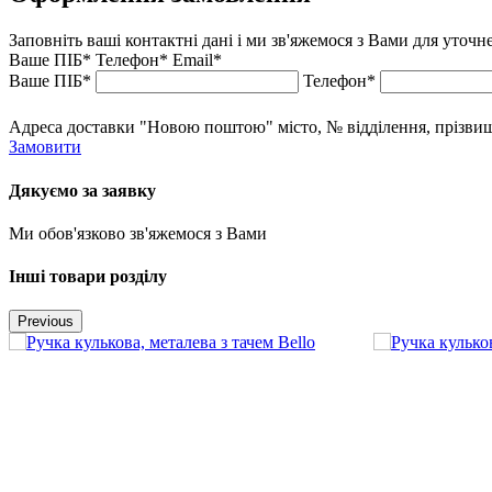
Заповніть ваші контактні дані і ми зв'яжемося з Вами для уточ
Ваше ПІБ*
Телефон*
Email*
Ваше ПІБ*
Телефон*
Адреса доставки "Новою поштою" місто, № відділення, прізвище,
Замовити
Дякуємо за заявку
Ми обов'язково зв'яжемося з Вами
Інші товари розділу
Previous