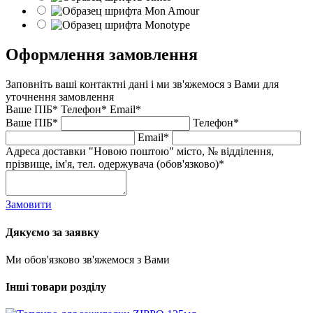
Оформлення замовлення
Заповніть ваші контактні дані і ми зв'яжемося з Вами для
уточнення замовлення
Ваше ПІБ*
Телефон*
Email*
Ваше ПІБ*
Телефон*
Email*
Адреса доставки "Новою поштою" місто, № відділення,
прізвище, ім'я, тел. одержувача (обов'язково)*
Замовити
Дякуємо за заявку
Ми обов'язково зв'яжемося з Вами
Інші товари розділу