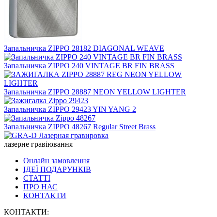
Запальничка ZIPPO 28182 DIAGONAL WEAVE
Запальничка ZIPPO 240 VINTAGE BR FIN BRASS
Запальничка ZIPPO 28887 NEON YELLOW LIGHTER
Запальничка ZIPPO 29423 YIN YANG 2
Запальничка ZIPPO 48267 Regular Street Brass
лазерне гравіювання
Онлайн замовлення
ІДЕЇ ПОДАРУНКІВ
СТАТТІ
ПРО НАС
КОНТАКТИ
КОНТАКТИ: