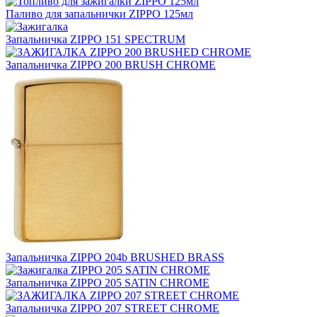
Паливо для запальнички ZIPPO 125мл
Запальничка ZIPPO 151 SPECTRUM
Запальничка ZIPPO 200 BRUSH CHROME
Запальничка ZIPPO 204b BRUSHED BRASS
Запальничка ZIPPO 205 SATIN CHROME
Запальничка ZIPPO 207 STREET CHROME