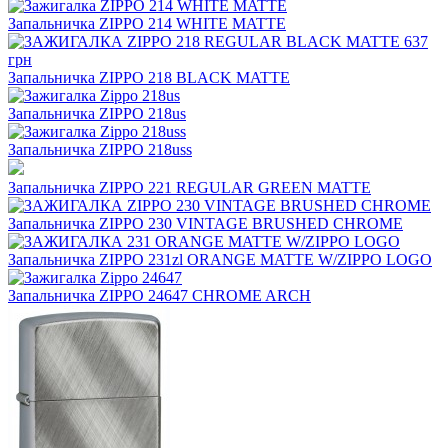
Запальничка ZIPPO 214 WHITE MATTE
Запальничка ZIPPO 218 BLACK MATTE
Запальничка ZIPPO 218us
Запальничка ZIPPO 218uss
Запальничка ZIPPO 221 REGULAR GREEN MATTE
Запальничка ZIPPO 230 VINTAGE BRUSHED CHROME
Запальничка ZIPPO 231zl ORANGE MATTE W/ZIPPO LOGO
Запальничка ZIPPO 24647 CHROME ARCH