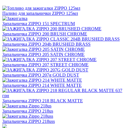
Паливо для запальнички ZIPPO 125мл
Запальничка ZIPPO 151 SPECTRUM
Запальничка ZIPPO 200 BRUSH CHROME
Запальничка ZIPPO 204b BRUSHED BRASS
Запальничка ZIPPO 205 SATIN CHROME
Запальничка ZIPPO 207 STREET CHROME
Запальничка ZIPPO 207g GOLD DUST
Запальничка ZIPPO 214 WHITE MATTE
Запальничка ZIPPO 218 BLACK MATTE
Запальничка ZIPPO 218us
Запальничка ZIPPO 218uss