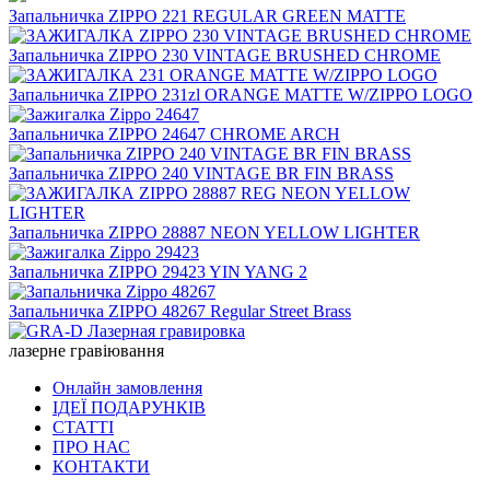
Запальничка ZIPPO 221 REGULAR GREEN MATTE
Запальничка ZIPPO 230 VINTAGE BRUSHED CHROME
Запальничка ZIPPO 231zl ORANGE MATTE W/ZIPPO LOGO
Запальничка ZIPPO 24647 CHROME ARCH
Запальничка ZIPPO 240 VINTAGE BR FIN BRASS
Запальничка ZIPPO 28887 NEON YELLOW LIGHTER
Запальничка ZIPPO 29423 YIN YANG 2
Запальничка ZIPPO 48267 Regular Street Brass
лазерне гравіювання
Онлайн замовлення
ІДЕЇ ПОДАРУНКІВ
СТАТТІ
ПРО НАС
КОНТАКТИ