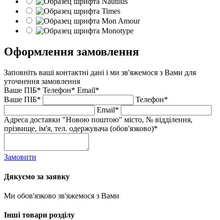
Оформлення замовлення
Заповніть ваші контактні дані і ми зв'яжемося з Вами для
уточнення замовлення
Ваше ПІБ*
Телефон*
Email*
Ваше ПІБ*
Телефон*
Email*
Адреса доставки "Новою поштою" місто, № відділення,
прізвище, ім'я, тел. одержувача (обов'язково)*
Замовити
Дякуємо за заявку
Ми обов'язково зв'яжемося з Вами
Інші товари розділу