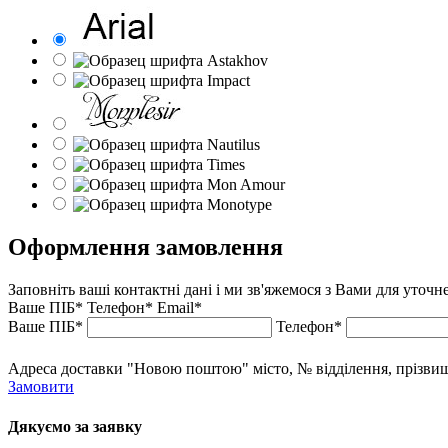
Оформлення замовлення
Заповніть ваші контактні дані і ми зв'яжемося з Вами для уточ
Ваше ПІБ*
Телефон*
Email*
Ваше ПІБ*
Телефон*
Адреса доставки "Новою поштою" місто, № відділення, прізвище,
Замовити
Дякуємо за заявку