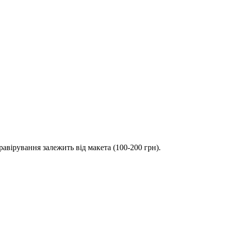
вірування залежить від макета (100-200 грн).