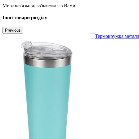
Ми обов'язково зв'яжемося з Вами
Інші товари розділу
Previous