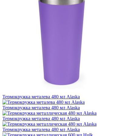
Термокружка металева 480 мл Alaska
Термокружка металева 480 мл Alaska
Термокружка металева 480 мл Alaska
Термокружка металева 480 мл Alaska