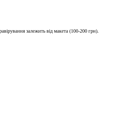
вірування залежить від макета (100-200 грн).