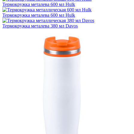
Термокружка металева 600 мл Hulk
Термокружка металева 600 мл Hulk
Термокружка металева 380 мл Davos