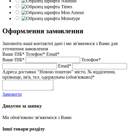
Оформлення замовлення
Заповніть ваші контактні дані і ми зв'яжемося з Вами для
уточнення замовлення
Ваше ПІБ*
Телефон*
Email*
Ваше ПІБ*
Телефон*
Email*
Адреса доставки "Новою поштою" місто, № відділення,
прізвище, ім'я, тел. одержувача (обов'язково)*
Замовити
Дякуємо за заявку
Ми обов'язково зв'яжемося з Вами
Інші товари розділу