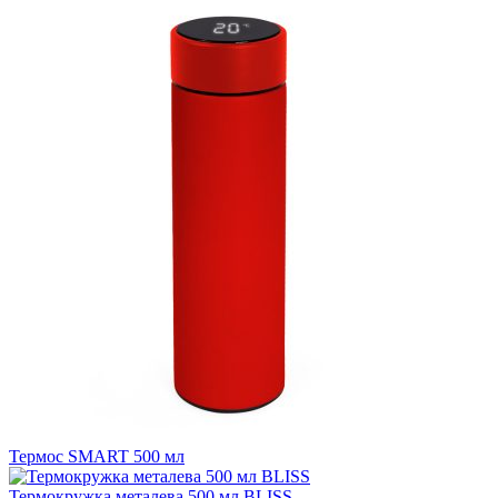
Термос SMART 500 мл
Термокружка металева 500 мл BLISS