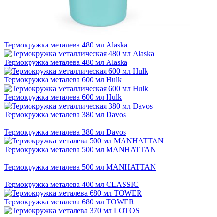
Термокружка металева 480 мл Alaska
Термокружка металева 480 мл Alaska
Термокружка металева 600 мл Hulk
Термокружка металева 600 мл Hulk
Термокружка металева 380 мл Davos
Термокружка металева 380 мл Davos
Термокружка металева 500 мл MANHATTAN
Термокружка металева 500 мл MANHATTAN
Термокружка металева 400 мл CLASSIC
Термокружка металева 680 мл TOWER