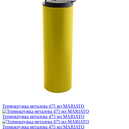
Термокружка металева 475 мл MARIATO
Термокружка металева 475 мл MARIATO
Термокружка металева 475 мл MARIATO