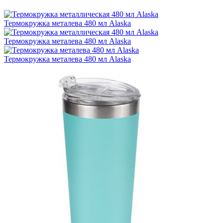
Термокружка металева 480 мл Alaska
Термокружка металева 480 мл Alaska
Термокружка металева 480 мл Alaska