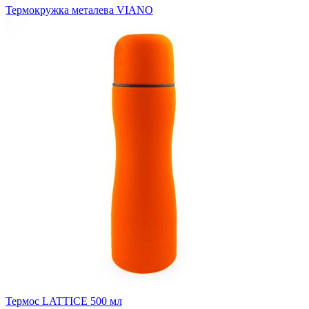
Термокружка металева VIANO
Термос LATTICE 500 мл