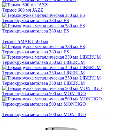
Термос 600 мл JAZZ
Термокружка металева 380 мл ES
Термокружка металева 380 мл ES
Термос SMART 500 мл
Термокружка металева 380 мл ES
Термокружка металева 350 мл LIBERUM
Термокружка металева 350 мл LIBERUM
Термокружка металева 350 мл LIBERUM
Термокружка металева 500 мл MONTIGO
Термокружка металева 500 мл MONTIGO
Термокружка металева 500 мл MONTIGO