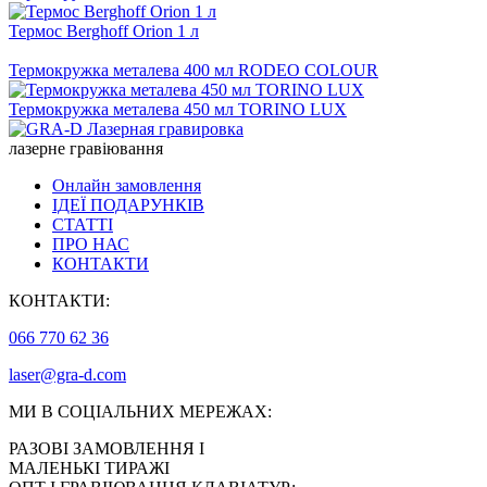
Термос Berghoff Orion 1 л
Термокружка металева 400 мл RODEO COLOUR
Термокружка металева 450 мл TORINO LUX
лазерне гравіювання
Онлайн замовлення
ІДЕЇ ПОДАРУНКІВ
СТАТТІ
ПРО НАС
КОНТАКТИ
КОНТАКТИ:
066 770 62 36
laser@gra-d.com
МИ В СОЦІАЛЬНИХ МЕРЕЖАХ:
РАЗОВІ ЗАМОВЛЕННЯ І
МАЛЕНЬКІ ТИРАЖІ