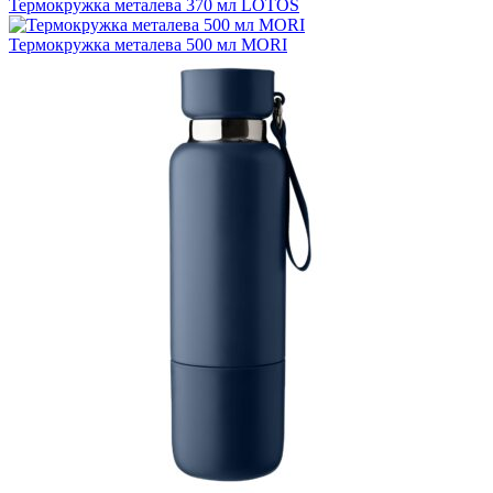
Термокружка металева 370 мл LOTOS
Термокружка металева 500 мл MORI